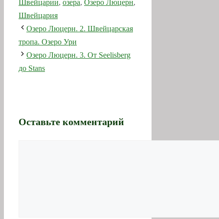
Озеро Люцерн. 3. От Seelisberg
до Stans
Оставьте комментарий
Комментарий
Имя
Email