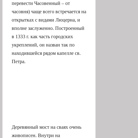
перевести Часовенный – от
часовня) чаще всего встречается на
открытках с видами Люцерна, и
вполне заслуженно. Построенный
в 1333 г. как часть городских
укреплений, он назван так по
находившейся рядом капелле св.
Петра.
Деревянный мост на сваях очень
живописен. Внутри на