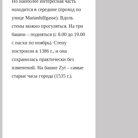
башни – подняться (с 8.00 до 19.00
с пасхи по ноябрь). Стену
построили в 1386 г., и она
сохранилась практически без
изменений. На башне Zyt – самые
старые часы города (1535 г.).