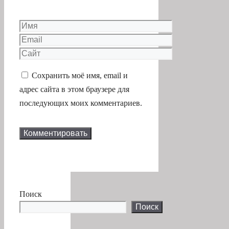
Сайт
Сохранить моё имя, email и
адрес сайта в этом браузере для
последующих моих комментариев.
Поиск
Поиск