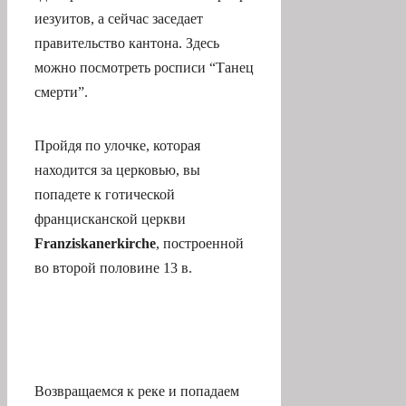
иезуитов, а сейчас заседает
правительство кантона. Здесь
можно посмотреть росписи “Танец
смерти”.
Пройдя по улочке, которая
находится за церковью, вы
попадете к готической
францисканской церкви
Franziskanerkirche
, построенной
во второй половине 13 в.
Возвращаемся к реке и попадаем