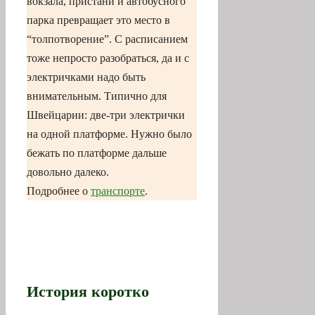
вокзала, пристани и автобусного
парка превращает это место в
“толпотворение”. С расписанием
тоже непросто разобраться, да и с
электричками надо быть
внимательным. Типично для
Швейцарии: две-три электрички
на одной платформе. Нужно было
бежать по платформе дальше
довольно далеко.
Подробнее о
транспорте
.
История коротко