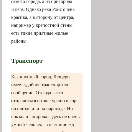
самого города, а из пригорода
Kriens. Однако река Ройс очень
красива, а в сторону от центра,
например у крепостной стены,
есть тихие приятные жилые
районы.
Транспорт
Как крупный город, Люцерн
имеет удобное транспортное
сообщение. Отсюда легко
отправиться на экскурсию в горы
на поезде или на пароходе. Но
вокзал планировал здесь не очень
умный человек – сочетание жд