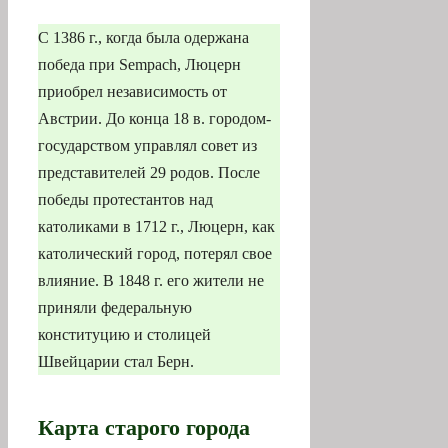
С 1386 г., когда была одержана
победа при Sempach, Люцерн
приобрел независимость от
Австрии. До конца 18 в. городом-
государством управлял совет из
представителей 29 родов. После
победы протестантов над
католиками в 1712 г., Люцерн, как
католический город, потерял свое
влияние. В 1848 г. его жители не
приняли федеральную
конституцию и столицей
Швейцарии стал Берн.
Карта старого города