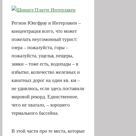
Регион Юнгфрау и Интерлакен –
концентрация всего, что может
пожелать неугомонный турист:
озера – пожалуйста, горы –
пожалуйста, ущелья, пещеры,
замки – тоже есть, водопады – в
избытке, количество железных и
канатных дорог на один кв. км –
не удивлюсь, если здесь поставили
мировой рекорд. Единственное,
чего не хватало, – хорошего
термального бассейна.
В этой части про те места, которые