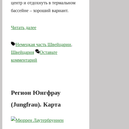
центр и отдохнуть в термальном
бассейне – хороший вариант.
Читать далее
Метки
Немецкая часть Швейцарии
,
Швейцария
Оставьте
комментарий
Регион Юнгфрау
(Jungfrau). Карта