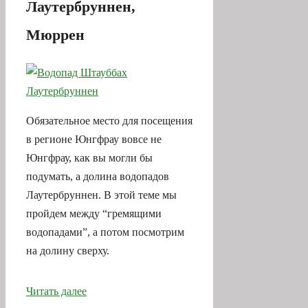
Лаутербруннен,
Мюррен
Обязательное место для посещения
в регионе Юнгфрау вовсе не
Юнгфрау, как вы могли бы
подумать, а долина водопадов
Лаутербруннен. В этой теме мы
пройдем между “гремящими
водопадами”, а потом посмотрим
на долину сверху.
Читать далее