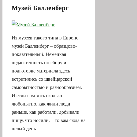
Музей Балленберг
Из музеев такого типа в Европе
музей Балленберг – образцово-
показательный. Немецкая
педантичность по сбору и
подготовке материала здесь
встретились со швейцарской
самобытностью и разнообразием.
И если вам хоть сколько
любопытно, как жили люди
раньше, как работали, добывали
пищу, что носили, – то вам сюда на
целый день.