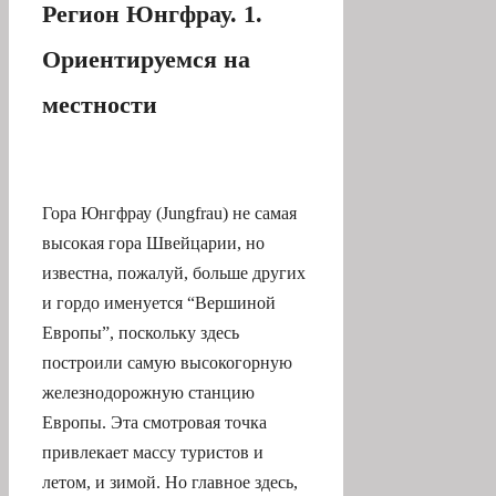
Регион Юнгфрау. 1.
Ориентируемся на
местности
Гора Юнгфрау (Jungfrau) не самая
высокая гора Швейцарии, но
известна, пожалуй, больше других
и гордо именуется “Вершиной
Европы”, поскольку здесь
построили самую высокогорную
железнодорожную станцию
Европы. Эта смотровая точка
привлекает массу туристов и
летом, и зимой. Но главное здесь,