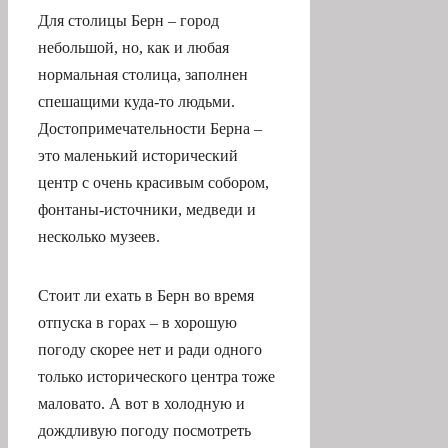
Для столицы Берн – город
небольшой, но, как и любая
нормальная столица, заполнен
спешащими куда-то людьми.
Достопримечательности Берна –
это маленький исторический
центр с очень красивым собором,
фонтаны-источники, медведи и
несколько музеев.
Стоит ли ехать в Берн во время
отпуска в горах – в хорошую
погоду скорее нет и ради одного
только исторического центра тоже
маловато. А вот в холодную и
дождливую погоду посмотреть