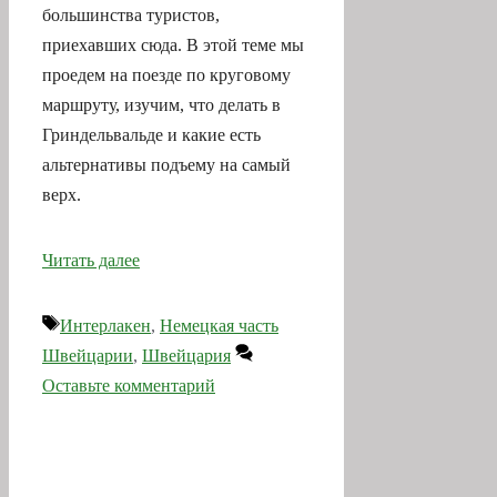
большинства туристов,
приехавших сюда. В этой теме мы
проедем на поезде по круговому
маршруту, изучим, что делать в
Гриндельвальде и какие есть
альтернативы подъему на самый
верх.
Читать далее
Метки
Интерлакен
,
Немецкая часть
Швейцарии
,
Швейцария
Оставьте комментарий