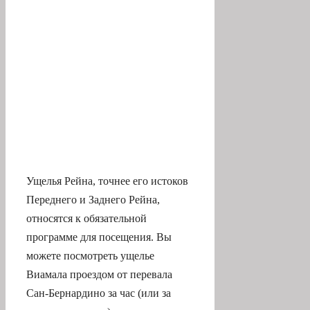
Ущелья Рейна, точнее его истоков
Переднего и Заднего Рейна,
относятся к обязательной
программе для посещения. Вы
можете посмотреть ущелье
Виамала проездом от перевала
Сан-Бернардино за час (или за