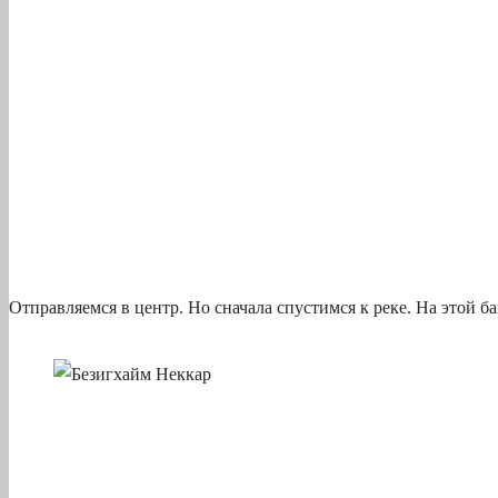
Отправляемся в центр. Но сначала спустимся к реке. На этой б