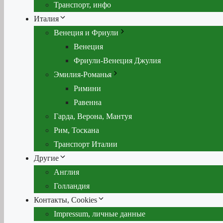
Транспорт, инфо
Италия
Венеция и Фриули
Венеция
Фриули-Венеция Джулия
Эмилия-Романья
Римини
Равенна
Гарда, Верона, Мантуя
Рим, Тоскана
Транспорт Италии
Другие
Англия
Голландия
Контакты, Cookies
Impressum, личные данные