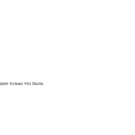
ашне только что были.