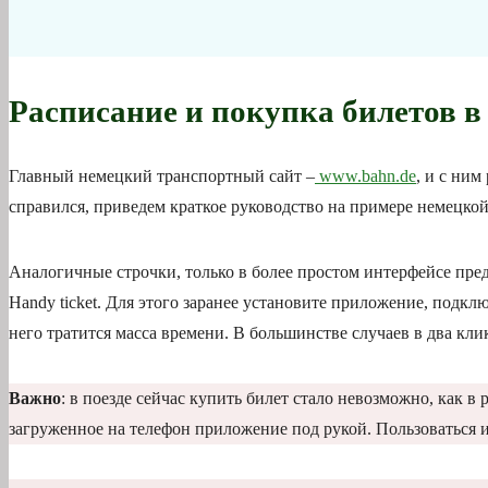
Расписание и покупка билетов в
Главный немецкий транспортный сайт –
www.bahn.de
, и с ним
справился, приведем краткое руководство на примере немецкой
Аналогичные строчки, только в более простом интерфейсе пре
Handy ticket. Для этого заранее установите приложение, подкл
него тратится масса времени. В большинстве случаев в два кли
Важно
: в поезде сейчас купить билет стало невозможно, как в
загруженное на телефон приложение под рукой. Пользоваться и