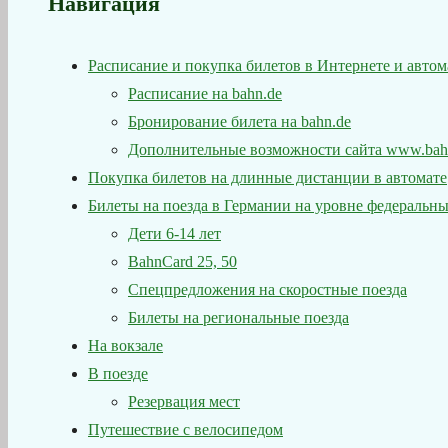
Навигация
Расписание и покупка билетов в Интернете и автом
Расписание на bahn.de
Бронирование билета на bahn.de
Дополнительные возможности сайта www.bah
Покупка билетов на длинные дистанции в автомате
Билеты на поезда в Германии на уровне федеральны
Дети 6-14 лет
BahnCard 25, 50
Спецпредложения на скоростные поезда
Билеты на региональные поезда
На вокзале
В поезде
Резервация мест
Путешествие с велосипедом