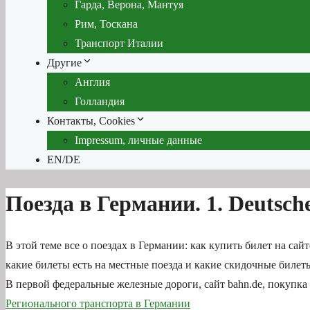
Гарда, Верона, Мантуя
Рим, Тоскана
Транспорт Италии
Другие
Англия
Голландия
Контакты, Cookies
Impressum, личные данные
EN/DE
Поезда в Германии. 1. Deutsch
В этой теме все о поездах в Германии: как купить билет на сай
какие билеты есть на местные поезда и какие скидочные билеты
В первой федеральные железные дороги, сайт bahn.de, покупка 
Регионального транспорта в Германии