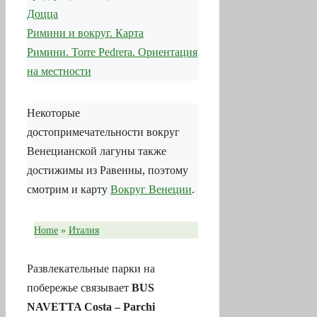
Доцца
Римини и вокруг. Карта
Римини. Torre Pedrera. Ориентация
на местности
Некоторые
достопримечательности вокруг
Венецианской лагуны также
достижимы из Равенны, поэтому
смотрим и карту
Вокруг Венеции
.
Home
»
Италия
Развлекательные парки на
побережье связывает
BUS
NAVETTA Costa – Parchi