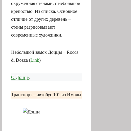
окруженная стенами, с небольшой
крепостью. Из списка. Основное
отличие от других деревень –
стены разрисовывают
современные художники.
Небольшой замок Доццы – Rocca
di Dozza (
Link
)
О Доцце
.
Транспорт – автобус 101 из Имолы