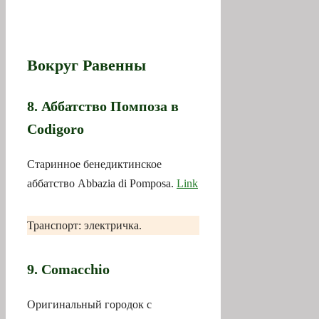
Вокруг Равенны
8. Аббатство Помпоза в
Codigoro
Старинное бенедиктинское
аббатство Abbazia di Pomposa.
Link
Транспорт: электричка.
9. Comacchio
Оригинальный городок с