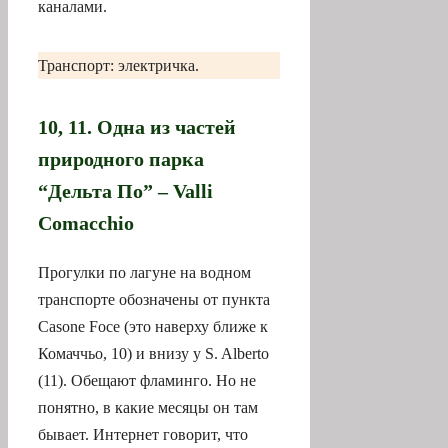
каналами.
Транспорт: электричка.
10, 11. Одна из частей
природного парка
“Дельта По” – Valli
Comacchio
Прогулки по лагуне на водном
транспорте обозначены от пункта
Casone Foce (это наверху ближе к
Комаччьо, 10) и внизу у S. Alberto
(11). Обещают фламинго. Но не
понятно, в какие месяцы он там
бывает. Интернет говорит, что