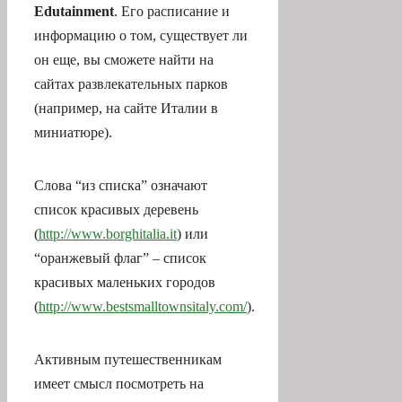
Edutainment
. Его расписание и
информацию о том, существует ли
он еще, вы сможете найти на
сайтах развлекательных парков
(например, на сайте Италии в
миниатюре).
Слова “из списка” означают
список красивых деревень
(
http://www.borghitalia.it
) или
“оранжевый флаг” – список
красивых маленьких городов
(
http://www.bestsmalltownsitaly.com/
).
Активным путешественникам
имеет смысл посмотреть на