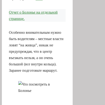
Отчет о Болонье на отдельной
странице.
Особенно внимательным нужно
быть водителям – местные власти
ловят “на живца”, никак не
предупреждая, что в центр
въезжать нельзя, а он очень
большой (все внутри кольца).
Заранее подготовьте маршрут.