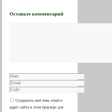
Комментарий
Имя
Email
Сайт
Сохранить моё имя, email и
адрес сайта в этом браузере для
последующих моих комментариев.