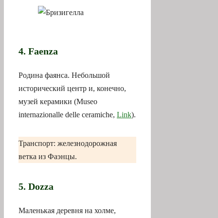
4. Faenza
Родина фаянса. Небольшой
исторический центр и, конечно,
музей керамики (Museo
internazionalle delle ceramiche,
Link
).
Транспорт: железнодорожная
ветка из Фаэнцы.
5. Dozza
Маленькая деревня на холме,