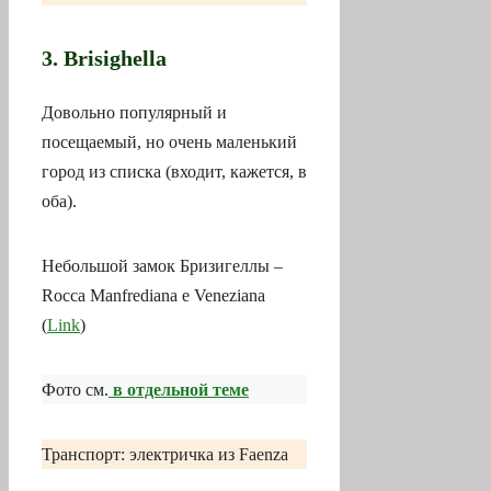
3. Brisighella
Довольно популярный и
посещаемый, но очень маленький
город из списка (входит, кажется, в
оба).
Небольшой замок Бризигеллы –
Rocca Manfrediana e Veneziana
(
Link
)
Фото см.
в отдельной теме
Транспорт: электричка из Faenza