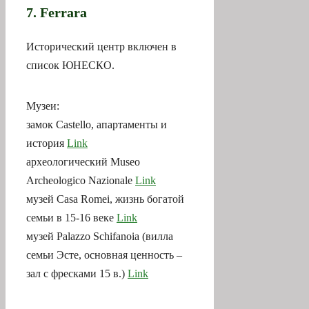
7. Ferrara
Исторический центр включен в
список ЮНЕСКО.
Музеи:
замок Castello, апартаменты и
история
Link
археологический Museo
Archeologico Nazionale
Link
музей Casa Romei, жизнь богатой
семьи в 15-16 веке
Link
музей Palazzo Schifanoia (вилла
семьи Эсте, основная ценность –
зал с фресками 15 в.)
Link