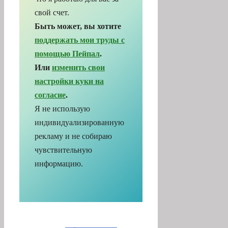
помощью Пейпал
.
Или
изменить свои
настройки куки на
согласие
.
Я не использую
индивидуализированную
рекламу и не собираю
чувствительную
информацию.