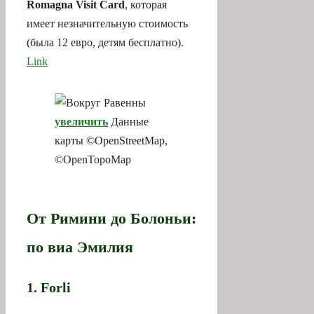
Romagna Visit Card
, которая
имеет незначительную стоимость
(была 12 евро, детям бесплатно).
Link
увеличить
Данные
карты ©OpenStreetMap,
©OpenTopoMap
От Римини до Болоньи:
по виа Эмилия
1. Forli